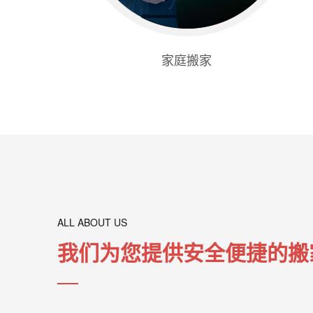
家庭搬家
ALL ABOUT US
我们为您提供安全便捷的搬