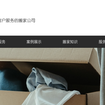
服务
案例展示
搬家知识
服