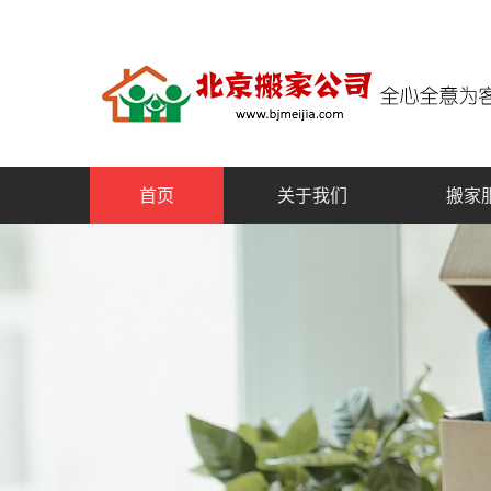
首页
关于我们
搬家