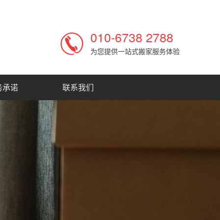
010-6738 2788
为您提供一站式搬家服务体验
务承诺
联系我们