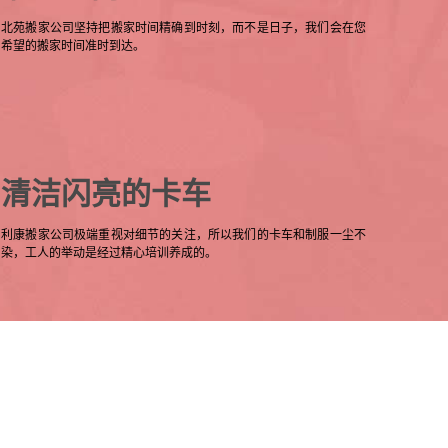
北苑搬家公司坚持把搬家时间精确到时刻，而不是日子，我们会在您
希望的搬家时间准时到达。
清洁闪亮的卡车
利康搬家公司极端重视对细节的关注，所以我们的卡车和制服一尘不
染，工人的举动是经过精心培训养成的。