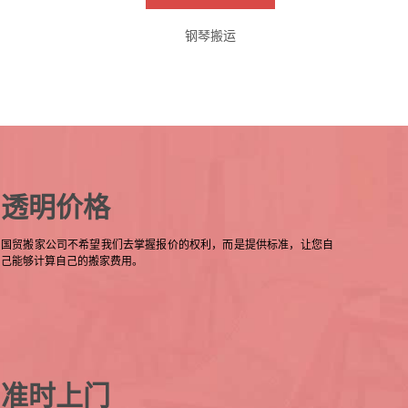
钢琴搬运
透明价格
国贸搬家公司不希望我们去掌握报价的权利，而是提供标准，让您自
己能够计算自己的搬家费用。
准时上门