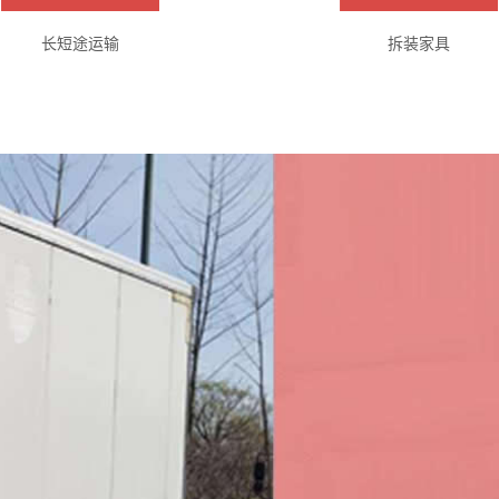
长短途运输
拆装家具