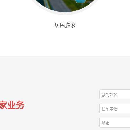
居民搬家
家业务