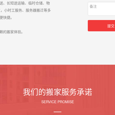
送、长短途运输、临时仓储、物
位，小时工服务、服务器搬迁等多
便快捷。
提交
赖的搬家体验。
我们的搬家服务承诺
SERVICE PROMISE