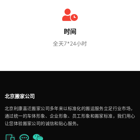
时间
全天7*24小时
北京搬家公司
北京利康喜迁搬家公司多年来以标准化的搬运服务立足行业市场，
通过统一的车体形象、企业形象、员工形象和搬家标准，我们用心
让您体验搬家公司的诚信和贴心服务。