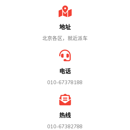
地址
北京各区，就近派车
电话
010-67378188
热线
010-67382788