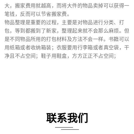
大，搬家费用就越高，而将大件的物品卖掉可以获得一
笔钱，反而可以节省搬家费。
物品整理是重要的过程，主要是对物品进行分类、打
包，等到都搬到了新家，整理起来就不会那么麻烦。但
是不同物品所用的打包材料及方法不会一样。书籍可以
用纸箱或者收纳箱装；衣服要用行李箱或者真空袋，干
净且不占空间；鞋子用鞋盒，方方正正不占空间；
联系我们