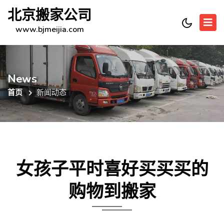
北京搬家公司
www.bjmeijia.com
News
首页
新闻动态
女孩子平时喜好买买买的
购物到搬家