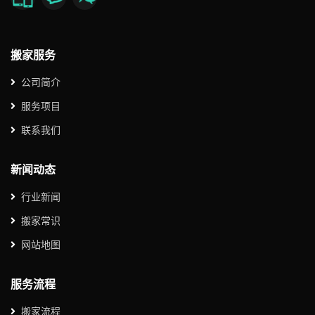
搬家服务
公司简介
服务项目
联系我们
新闻动态
行业新闻
搬家常识
网站地图
服务流程
搬家流程