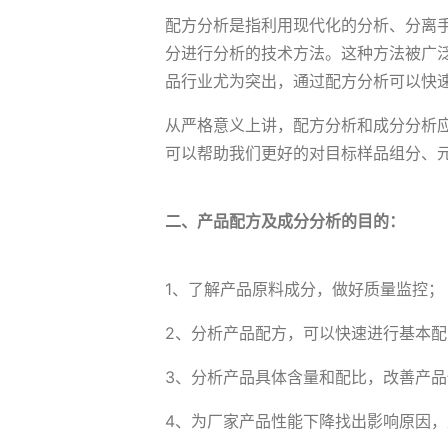
配方分析是指利用现代化的分析、分离
分进行分析的技术方法。这种方法被广
品行业尤为突出，通过配方分析可以快
从严格意义上讲，配方分析和成分分析
可以帮助我们更好的对目标样品组分、
二、产品配方及成分分析的目的：
1、了解产品原料成分，做好质量监控；
2、分析产品配方，可以快速进行基本
3、分析产品具体含量和配比，改善产品
4、为厂家产品性能下降找出影响原因