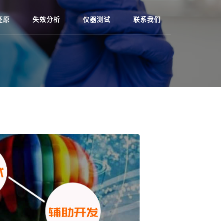
还原
失效分析
仪器测试
联系我们