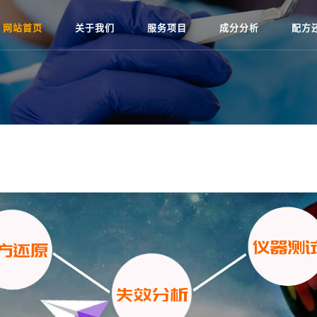
网站首页
关于我们
服务项目
成分分析
配方