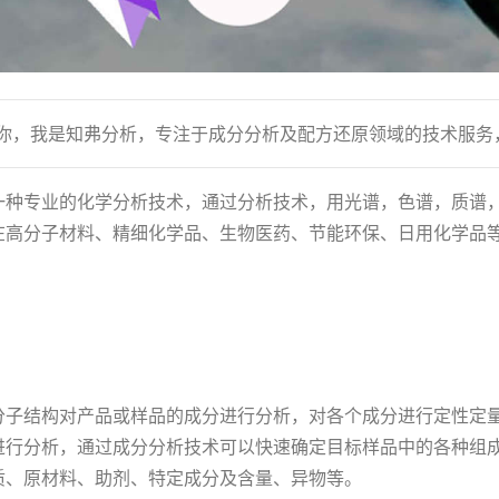
到你，我是知弗分析，专注于成分分析及配方还原领域的技术服务
一种专业的化学分析技术，通过分析技术，用光谱，色谱，质谱
在高分子材料、精细化学品、生物医药、节能环保、日用化学品
分子结构对产品或样品的成分进行分析，对各个成分进行定性定
进行分析，通过成分分析技术可以快速确定目标样品中的各种组
质、原材料、助剂、特定成分及含量、异物等。