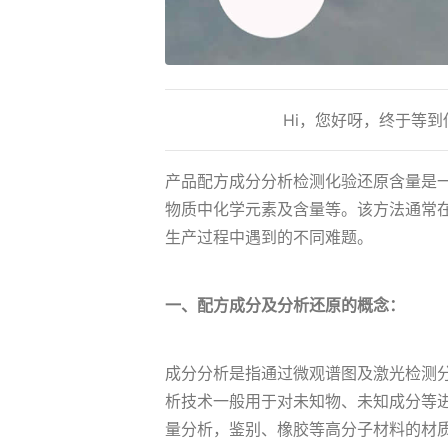
Hi，您好呀，终于等
产品配方成分分析检测化验还原含量是
物质中化学元素及含量等。该方法通常
生产过程中遇到的不同难题。
一、配方成分及分析还原的概念：
成分分析是指通过微观谱图及激光检测
析技术一般用于对未知物、未知成分等
量分析，鉴别、橡胶等高分子材料的材