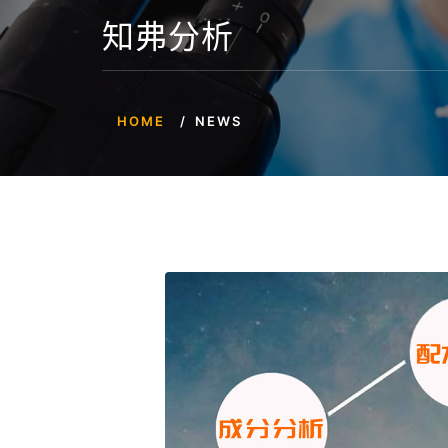
知弗分析
HOME
NEWS