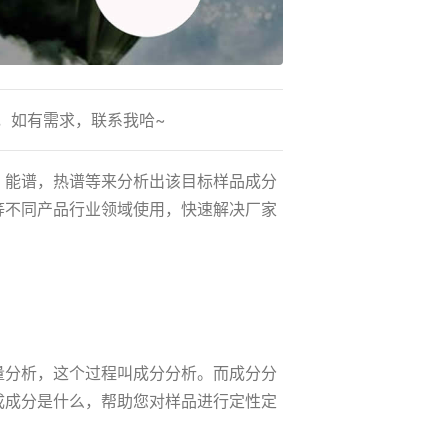
，如有需求，联系我哈~
，能谱，热谱等来分析出该目标样品成分
等不同产品行业领域使用，快速解决厂家
量分析，这个过程叫成分分析。而成分分
成成分是什么，帮助您对样品进行定性定