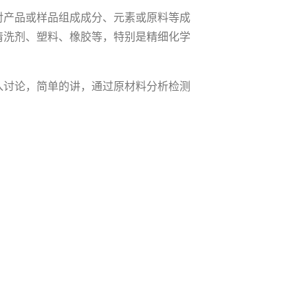
对产品或样品组成成分、元素或原料等成
清洗剂、塑料、橡胶等，特别是精细化学
入讨论，简单的讲，通过原材料分析检测