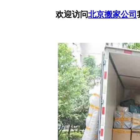
欢迎访问
北京搬家公司