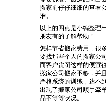
搬家前仔仔细细的查看公
准。
以上的四点是小编整理
朋友有的了解帮助！
怎样节省搬家费用，很
要找那些个人的搬家公
而客户贪图这样的便宜
搬家公司搬家不够，并
严格系统的训练，达不
出现了搬家公司顺手牵
品不等等状况。