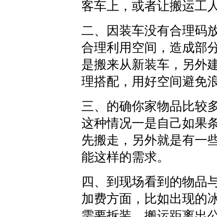
客车上，或者让搬运工
二、因装车没有合理码
合理利用空间，造成部
是搬来从新装车，另外
理搭配，用好空间避免
三、的确你家物品比较
这种情况一是自己如果
先搬走，另外就是有一
能这样的需求。
四、到现场看到的物品
加费方面，比如出现的
需要拆装、搬运距离出公