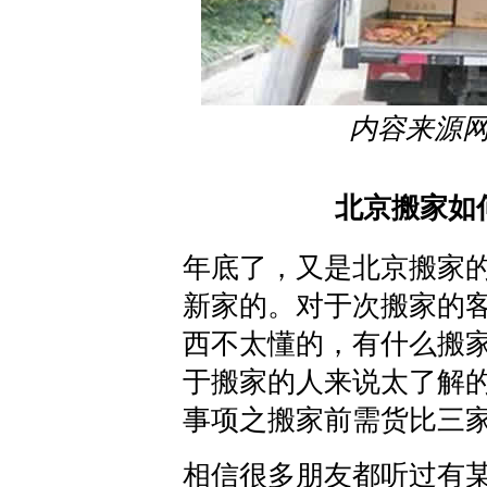
内容来源
北京搬家如
年底了，又是北京搬家
新家的。对于次搬家的
西不太懂的，有什么搬
于搬家的人来说太了解
事项之搬家前需货比三
相信很多朋友都听过有