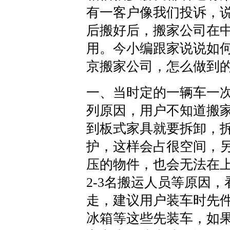
有一客户像我们投诉，说
后搬好后，搬家公司在中
用。今小编跟家说说如
京搬家公司，怎么做到
一、当时定的一辆车一
列原因，用户不知道搬
到板式家具就要拆卸，
护，这样会占很空间，
压的物件，也会无法在
2-3名搬运人员等原因
走，建议用户装车时先
冰箱等这些先装车，如